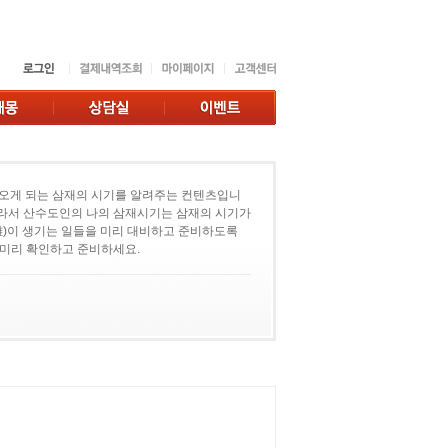
오게 되는 삼재의 시기를 알려주는 컨텐츠입니
따라서 산수도인의 나의 삼재시기는 삼재의 시기가
)이 생기는 일들을 미리 대비하고 준비하도록
 미리 확인하고 준비하세요.