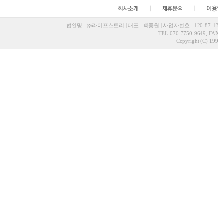
법인명 : ㈜라이프스토리 | 대표 : 백종원 | 사업자번호 : 120-87-13
TEL.070-7750-9649, FAX
Copyright (C)
199