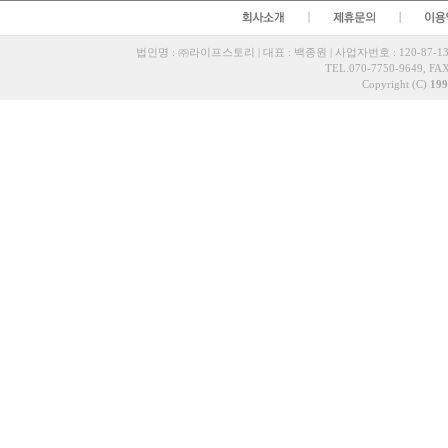
법인명 : ㈜라이프스토리 | 대표 : 백종원 | 사업자번호 : 120-87-13
TEL.070-7750-9649, FAX
Copyright (C)
199