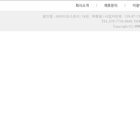
법인명 : ㈜라이프스토리 | 대표 : 백종원 | 사업자번호 : 120-87-13
TEL.070-7750-9649, FAX
Copyright (C)
199