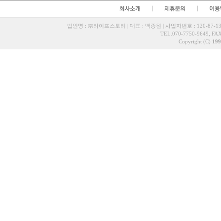
법인명 : ㈜라이프스토리 | 대표 : 백종원 | 사업자번호 : 120-87-13
TEL.070-7750-9649, FAX
Copyright (C)
199