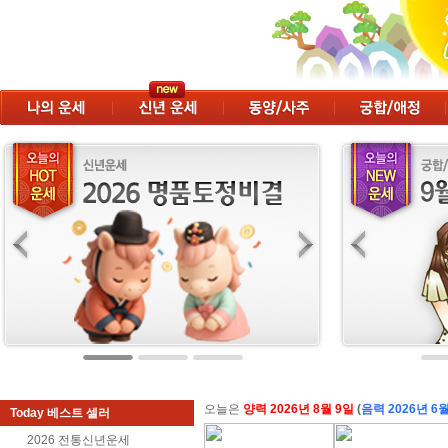
오늘은
양력 2026년 8월 9일
(
음력 2026년 6월
Today 베스트 셀러
2026 전통신년운세